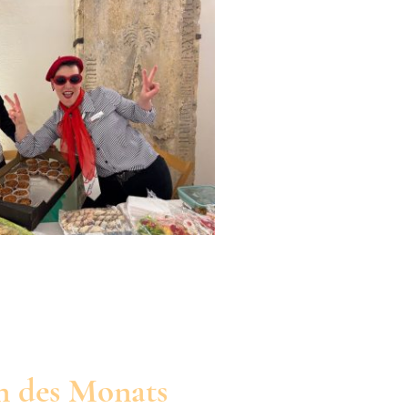
in des Monats