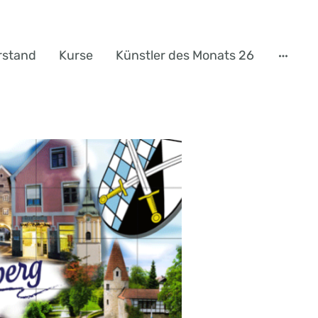
rstand
Kurse
Künstler des Monats 26