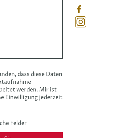
tanden, dass diese Daten
ktaufnahme
beitet werden. Mir ist
e Einwilligung jederzeit
che Felder