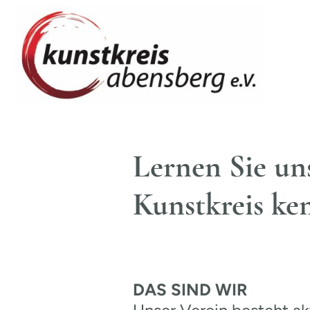
Lernen Sie un
Kunstkreis ke
DAS SIND WIR