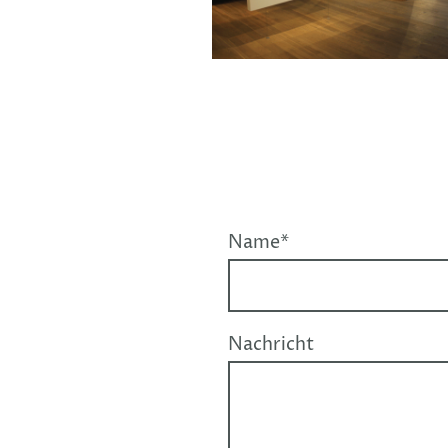
Name
*
Nachricht