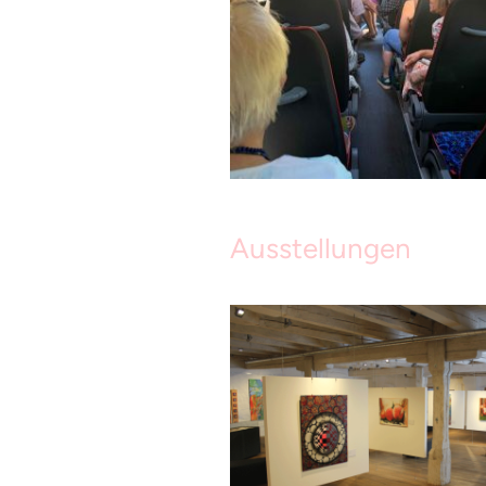
Ausstellungen