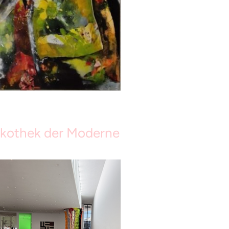
kothek der Moderne