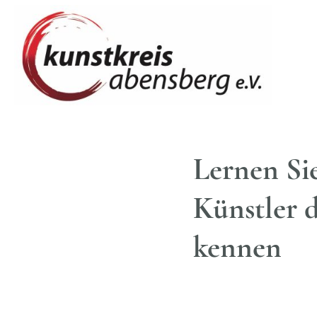
Lernen Si
Künstler 
kennen