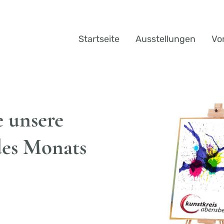
Startseite
Ausstellungen
Vo
e unsere
des Monats