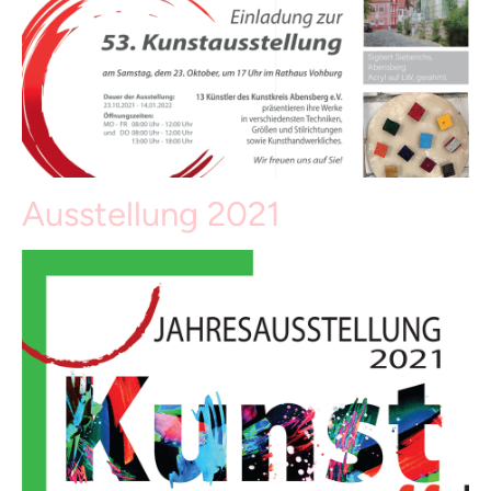
Ausstellung 2021