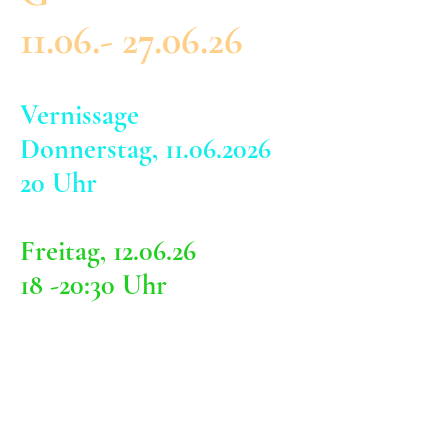
11.06.- 27.06.26
Vernissage
Donnerstag, 11.06.2026
20 Uhr
Freitag, 12.06.26
18 -20:30 Uhr
Ausstellungsstage
Samstag, 13.06.26 13-18 Uhr
Sonntag, 14.06.26 13-18 Uhr