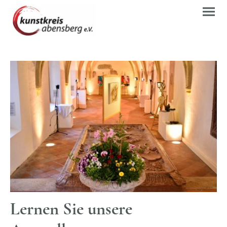
Lernen Sie unsere