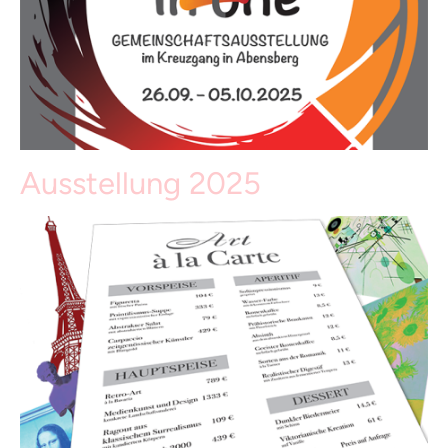
Ausstellung 2025