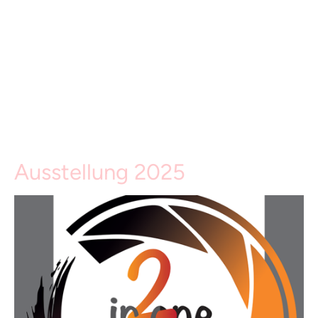
Ausstellung 2025