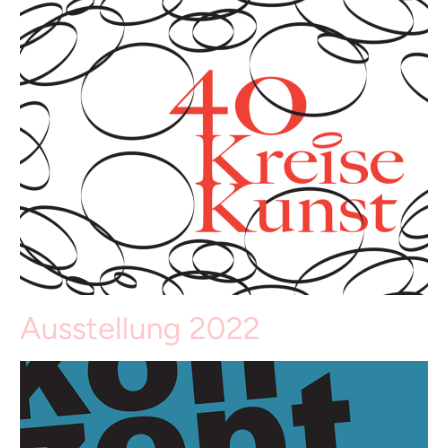
Ausstellung 2022