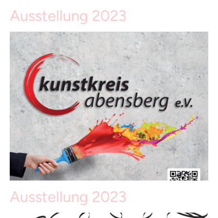
Ausstellung 2023
Ausstellung 2023