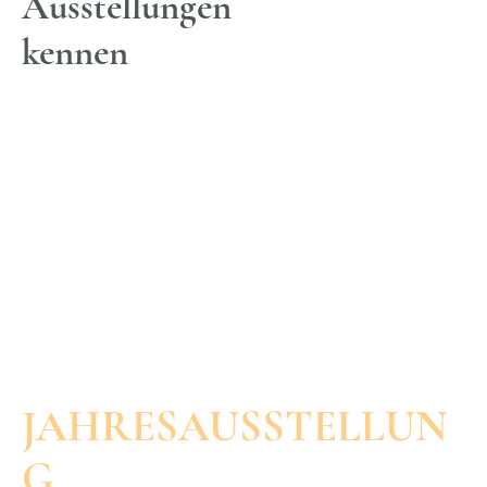
Ausstellungen
kennen
JUN
2026
JAHRESAUSSTELLUN
G