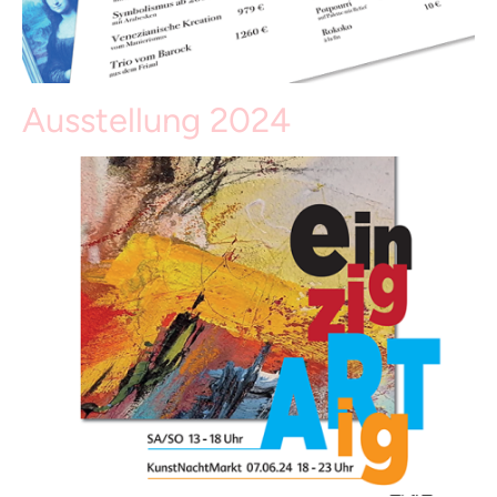
Ausstellung 2024