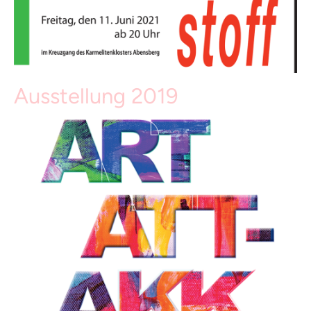
Ausstellung 2019