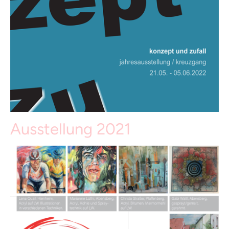
Ausstellung 2021